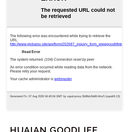
HUAIAN GOODLIFE