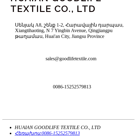
TEXTILE CO., LTD
Սենյակ A8, շենք 1-2, Հարավային դարպաս,
Xiangtihaoting, N 7 Yingbin Avenue, Qingjiangpu
թաղամաս, Huai'an City, Jiangsu Province
sales@goodlifetextile.com
0086-15252579813
HUAIAN GOODLIFE TEXTILE CO., LTD
Հեռախոս:
0086-15252579813