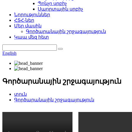
Պոնչո սրբիչ
Սպորտային սրբիչ
Նորություններ
ՀՏՀ-ներ
Մեր մասին
Գործարանային շրջագայություն
Կապ մեզ հետ
English
Գործարանային շրջագայություն
տուն
Գործարանային շրջագայություն