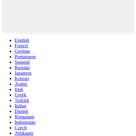
English
French
German
Portuguese
Spanish
Russian
Japanese
Korean
Arabic
Irish
Greek
Turkish
Italian
Danish
Romanian
Indonesian
Czech
Afrikaans