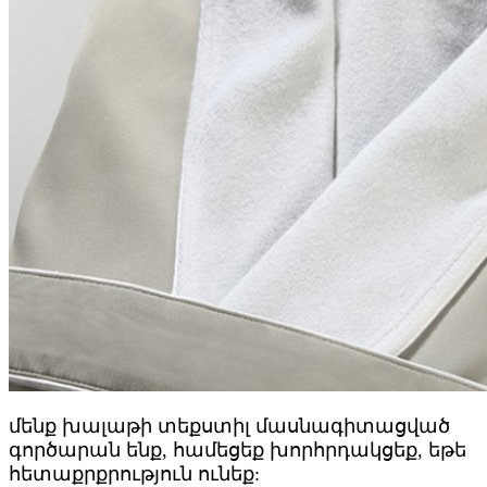
մենք խալաթի տեքստիլ մասնագիտացված
գործարան ենք, համեցեք խորհրդակցեք, եթե
հետաքրքրություն ունեք: