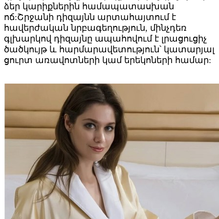
ձեր կարիքներին համապատասխան
ոճ:Շրջանի դիզայնն արտահայտում է
հավերժական նրբագեղություն, մինչդեռ
գլխարկով դիզայնը ապահովում է լրացուցիչ
ծածկույթ և հարմարավետություն՝ կատարյալ
ցուրտ առավոտների կամ երեկոների համար: